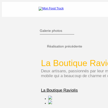
Mon Food Truck
Galerie photos
Réalisation précédente
La Boutique Ravi
Deux artisans, passionnés par leur mé
mobile qui a beaucoup de charme et q
La Boutique Raviolis