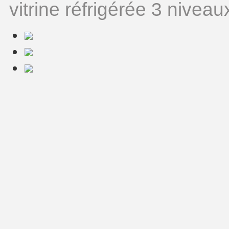
vitrine réfrigérée 3 niveau